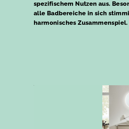
spezifischem Nutzen aus. Beson
alle Badbereiche in sich stim
harmonisches Zusammenspiel.