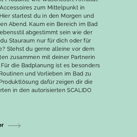
 Accessoires zum Mittelpunkt in
ier startest du in den Morgen und
nen Abend. Kaum ein Bereich im Bad
Lebensstil abgestimmt sein wie der
du Stauraum nur für dich oder für
e? Stehst du gerne alleine vor dem
sten zusammen mit deiner Partnerin
 Für die Badplanung ist es besonders
 Routinen und Vorlieben im Bad zu
Produktlösung dafür zeigen dir die
rten in den autorisierten SCALIDO
er