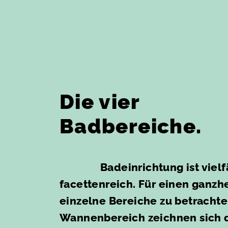
Die vier
Badbereiche.
Badeinrichtung ist viel
facettenreich. Für einen ganzhei
einzelne Bereiche zu betrachte
Wannenbereich zeichnen sich d