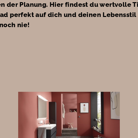
n der Planung. Hier findest du wertvolle T
ad perfekt auf dich und deinen Lebensstil
noch nie!