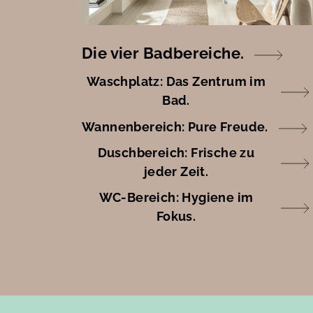
Die vier Badbereiche.
Waschplatz: Das Zentrum im
Bad.
Wannenbereich: Pure Freude.
Duschbereich: Frische zu
jeder Zeit.
WC-Bereich: Hygiene im
Fokus.