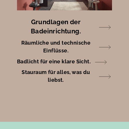
Grundlagen der
Badeinrichtung.
Räumliche und technische
Einflüsse.
Badlicht für eine klare Sicht.
Stauraum für alles, was du
liebst.