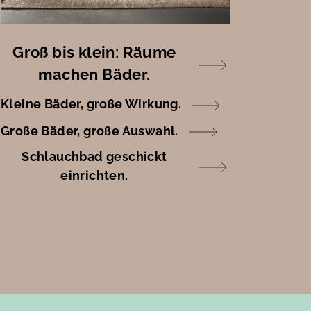
Groß bis klein: Räume
machen Bäder.
Kleine Bäder, große Wirkung.
Große Bäder, große Auswahl.
Schlauchbad geschickt
einrichten.