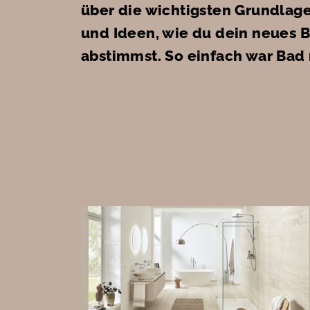
über die wichtigsten Grundlage
und Ideen, wie du dein neues B
abstimmst. So einfach war Bad 